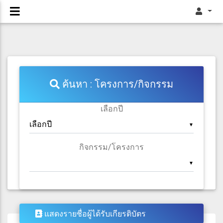
ค้นหา : โครงการ/กิจกรรม
เลือกปี
▼
กิจกรรม/โครงการ
▼
แสดงรายชื่อผู้ได้รับเกียรติบัตร